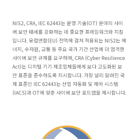
NIS2, CRA, IEC 62443는 운영 기술(OT) 분야의 사이
버 보안 태세를 강화하는 데 중요한 프레임워크와 지침
입니다. 유럽연합(EU) 전역에 걸쳐 적용되는 NIS2는 에
너지, 수자원, 교통 등 주요 국가 기간 산업에 더 엄격한
사이버 보안 규제를 요구하며, CRA (Cyber Resilience
Act)는 디지털 기기 제조업체들에게 보다 고도화된 보
안 표준을 준수하도록 지시합니다. 가장 널리 알려진 국
제 표준인 IEC 62443는 산업 자동화 및 제어 시스템
(IACS)과 OT에 맞춘 사이버 보안 로드맵을 제시합니다.