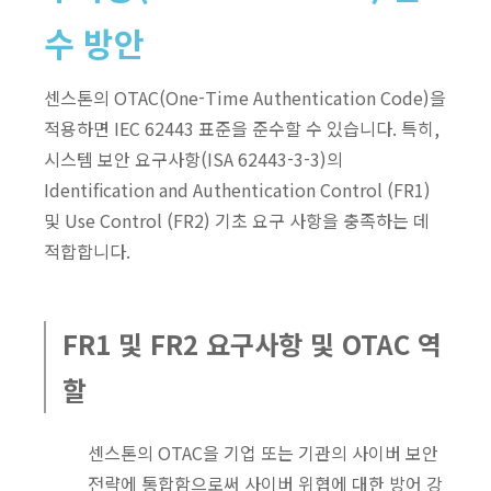
수 방안
센스톤의 OTAC(One-Time Authentication Code)을
적용하면 IEC 62443 표준을 준수할 수 있습니다. 특히,
시스템 보안 요구사항(ISA 62443-3-3)의
Identification and Authentication Control (FR1)
및 Use Control (FR2) 기초 요구 사항을 충족하는 데
적합합니다.
FR1 및 FR2 요구사항 및 OTAC 역
할
센스톤의 OTAC을 기업 또는 기관의 사이버 보안
전략에 통합함으로써 사이버 위협에 대한 방어 강