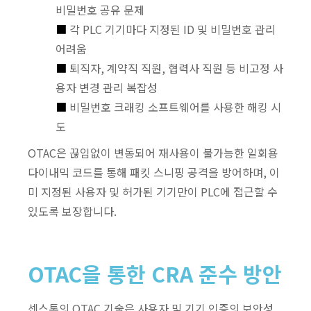
비밀번호 공유 문제
■
각 PLC 기기마다 지정된 ID 및 비밀번호 관리
어려움
■
퇴직자, 계약직 직원, 협력사 직원 등 비고정 사
용자 변경 관리 복잡성
■
비밀번호 크래킹 소프트웨어를 사용한 해킹 시
도
OTAC은 끊임없이 변동되어 재사용이 불가능한 일회용
다이내믹 코드를 통해 패킷 스니핑 공격을 방어하며, 이
미 지정된 사용자 및 허가된 기기만이 PLC에 접근할 수
있도록 보장합니다.
OTAC을 통한 CRA 준수 방안
센스톤의 OTAC 기술은 사용자 및 기기 인증의 보안성