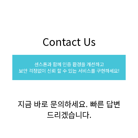
Contact Us
센스톤과 함께 인증 환경을 개선하고
보안 걱정없이 신뢰 할 수 있는 서비스를 구현하세요!
지금 바로 문의하세요. 빠른 답변
드리겠습니다.