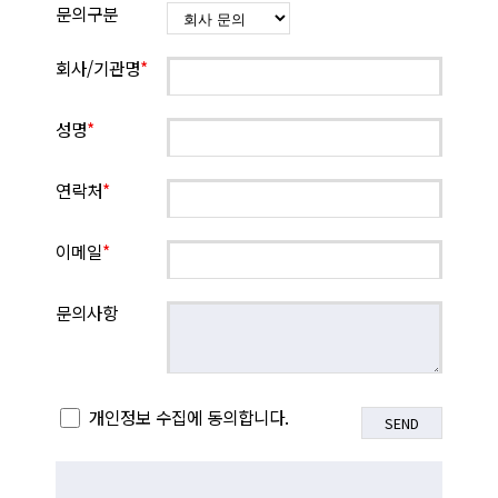
문의구분
회사/기관명
*
성명
*
연락처
*
이메일
*
문의사항
개인정보 수집에 동의합니다.