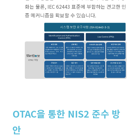
화는 물론, IEC 62443 표준에 부합하는 견고한 인
증 메커니즘을 확보할 수 있습니다.
OTAC을 통한 NIS2 준수 방
안