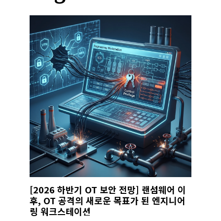
[2026 하반기 OT 보안 전망] 랜섬웨어 이
후, OT 공격의 새로운 목표가 된 엔지니어
링 워크스테이션