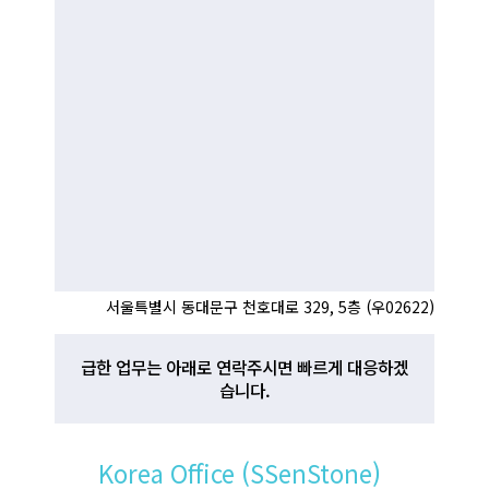
서울특별시 동대문구 천호대로 329, 5층 (우02622)
급한 업무는 아래로 연락주시면 빠르게 대응하겠
습니다.
Korea Office (SSenStone)