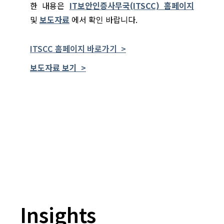
한 내용은
IT보안인증사무국(ITSCC) 홈페이지
및
보도자료
에서 확인 바랍니다.
ITSCC 홈페이지 바로가기 >
보도자료 보기 >
Insights