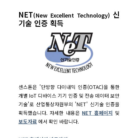
NET
신
(New Excellent Technology)
기술 인증 획득
센스톤은 '단방향 다이내믹 인증(OTAC)을 통한
개별 IoT 디바이스 기기 인증 및 전송 데이터 보안
기술'로 산업통상자원부의 'NET' 신기술 인증을
획득했습니다. 자세한 내용은
NET 홈페이지
및
보도자료
에서 확인 바랍니다.