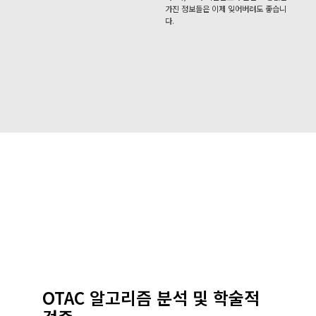
가진 정보들은 이제 잊어버려도 좋습니
다.
OTAC 알고리즘 분석 및 학술적