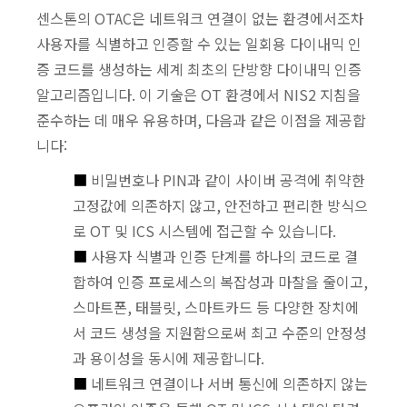
센스톤의 OTAC은 네트워크 연결이 없는 환경에서조차
사용자를 식별하고 인증할 수 있는 일회용 다이내믹 인
증 코드를 생성하는 세계 최초의 단방향 다이내믹 인증
알고리즘입니다. 이 기술은 OT 환경에서 NIS2 지침을
준수하는 데 매우 유용하며, 다음과 같은 이점을 제공합
니다:
■
비밀번호나 PIN과 같이 사이버 공격에 취약한
고정값에 의존하지 않고, 안전하고 편리한 방식으
로 OT 및 ICS 시스템에 접근할 수 있습니다.
■
사용자 식별과 인증 단계를 하나의 코드로 결
합하여 인증 프로세스의 복잡성과 마찰을 줄이고,
스마트폰, 태블릿, 스마트카드 등 다양한 장치에
서 코드 생성을 지원함으로써 최고 수준의 안정성
과 용이성을 동시에 제공합니다.
■
네트워크 연결이나 서버 통신에 의존하지 않는