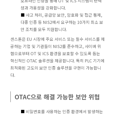
오프라인 인증을 통해 OT 및 ICS 시스템의 탄력
성과 가용성을 강화합니다.
■
사고 처리, 공급망 보안, 암호화 및 접근 통제,
다중 인증 등 NIS2에서 요구하는 10가지 최소 보
안 조치를 모두 지원합니다.
센스톤은 EU 시장에 주요 서비스 또는 필수 서비스를 제
공하는 기업 및 기관들이 NIS2를 준수하고, 사이버 위
협으로부터 OT 및 ICS 환경을 보호할 수 있도록 돕는
혁신적인 OTAC 솔루션을 제공합니다. 특히 PLC 기기에
최적화된 고도의 보안 인증 솔루션을 구현이 가능합니
다.
OTAC으로 해결 가능한 보안 위협
■
비밀번호를 사용하는 인증 환경에서 발생하는