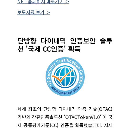
NET 홈페이지 바로가기 >
보도자료 보기 >
단방향 다이내믹 인증보안 솔루
션 '국제 CC인증' 획득
세계 최초의 단방향 다이내믹 인증 기술(OTAC)
기반의 간편인증솔루션 'OTACTokenV1.0' 이 국
제 공통평가기준(CC) 인증을 획득했습니다. 자세