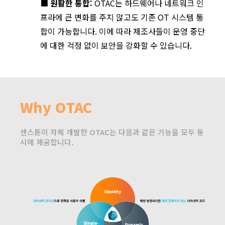
■
원활한 통합:
OTAC는 하드웨어나 네트워크 인
프라에 큰 변화를 주지 않고도 기존 OT 시스템 통
합이 가능합니다. 이에 따라 제조사들이 운영 중단
에 대한 걱정 없이 보안을 강화할 수 있습니다.
Why OTAC
센스톤이 자체 개발한 OTAC는 다음과 같은 기능을 모두 동
시에 제공합니다.