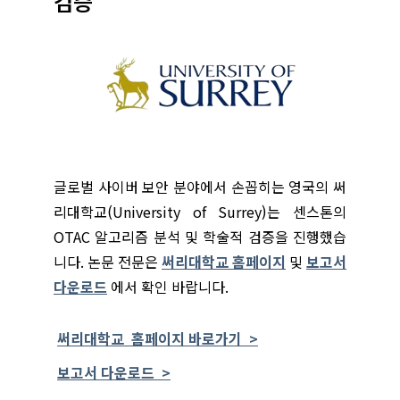
검증
글로벌 사이버 보안 분야에서 손꼽히는 영국의 써
리대학교(University of Surrey)는
센
스톤의
OTAC 알고리즘 분석 및 학술적 검증을 진행했습
니다. 논문 전문은
써리대학교 홈페이지
및
보고서
다운로드
에서 확인 바랍니다.
써리대학교 홈페이지 바로가기 >
보고서 다운로드 >