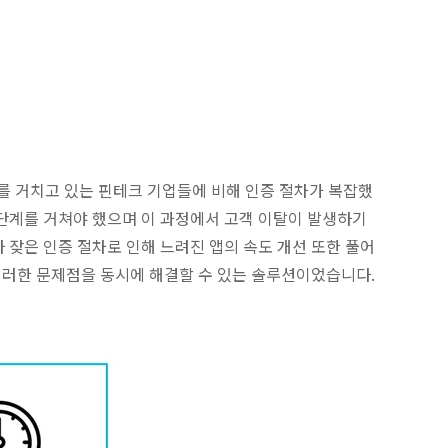
를 거치고 있는 핀테크 기업들에 비해 인증 절차가 복잡했
증 단계를 거쳐야 했으며 이 과정에서 고객 이탈이 발생하기
잦은 인증 절차로 인해 느려진 앱의 속도 개선 또한 풀어
en)은 이러한 문제점을 동시에 해결할 수 있는 솔루션이었습니다.