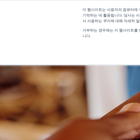
이 웹사이트는 사용자의 컴퓨터에 
기억하는 데 활용됩니다. 당사는 사
서 사용하는 쿠키에 대해 자세히 
거부하는 경우에는 이 웹사이트를 
니다.