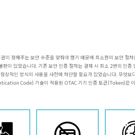
관이 정해주는 보안 수준을 맞춰야 했기 때문에 최소한의 보안 절차
 불편이 있었습니다. 기존 보안 인증 절차는 결제 시 최소 2번의 인
정상적인 방식의 사용을 사전에 차단할 필요가 있었습니다. 무엇보다 
entication Code) 기술이 적용된 OTAC 기기 인증 토큰(Tok