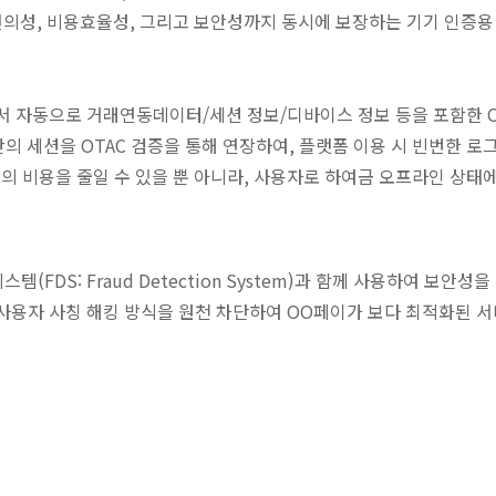
n은 사용자 편의성, 비용효율성, 그리고 보안성까지 동시에 보장하는 기기 
 백그라운드에서 자동으로 거래연동데이터/세션 정보/디바이스 정보 등을 포함
간의 세션을 OTAC 검증을 통해 연장하여, 플랫폼 이용 시 빈번한 
의 비용을 줄일 수 있을 뿐 아니라, 사용자로 하여금 오프라인 상태
DS: Fraud Detection System)과 함께 사용하여 보안성을
사용자 사칭 해킹 방식을 원천 차단하여 OO페이가 보다 최적화된 서