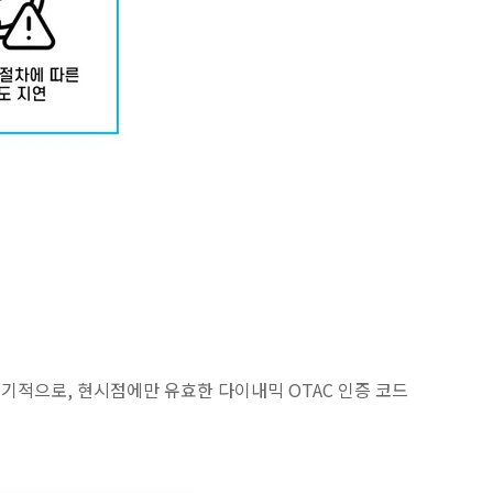
로 주기적으로, 현시점에만 유효한 다이내믹 OTAC 인증 코드