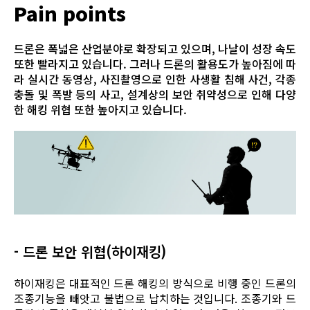
Pain points
드론은 폭넓은 산업분야로 확장되고 있으며, 나날이 성장 속도
또한 빨라지고 있습니다. 그러나 드론의 활용도가 높아짐에 따
라 실시간 동영상, 사진촬영으로 인한 사생활 침해 사건, 각종
충돌 및 폭발 등의 사고, 설계상의 보안 취약성으로 인해 다양
한 해킹 위협 또한 높아지고 있습니다.
- 드론 보안 위협(하이재킹)
하이재킹은 대표적인 드론 해킹의 방식으로 비행 중인 드론의
조종기능을 빼앗고 불법으로 납치하는 것입니다. 조종기와 드