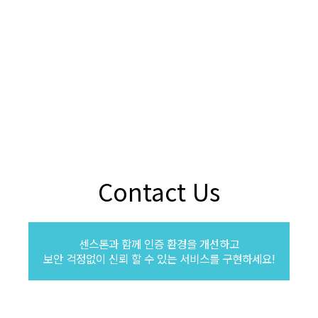
Contact Us
센스톤과 함께 인증 환경을 개선하고
보안 걱정없이 신뢰 할 수 있는 서비스를 구현하세요!