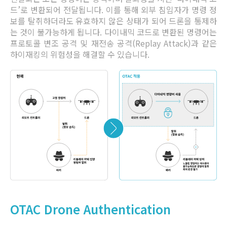
드’로 변환되어 전달됩니다. 이를 통해 외부 침임자가 명령 정
보를 탈취하더라도 유효하지 않은 상태가 되어 드론을 통제하
는 것이 불가능하게 됩니다. 다이내믹 코드로 변환된 명령어는
프로토콜 변조 공격 및 재전송 공격(Replay Attack)과 같은
하이재킹의 위험성을 해결할 수 있습니다.
OTAC Drone Authentication