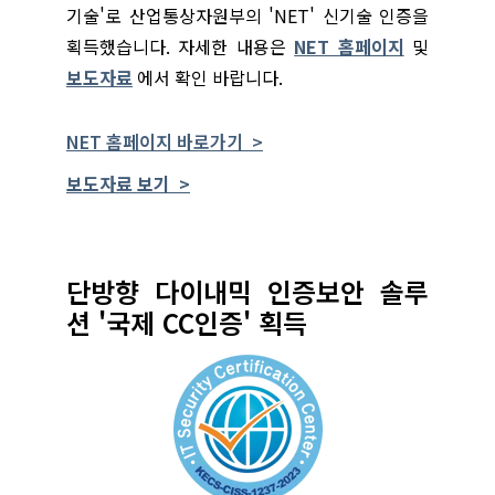
기술'로 산업통상자원부의 'NET' 신기술 인증을
획득했습니다. 자세한 내용은
NET 홈페이지
및
보도자료
에서 확인 바랍니다.
NET 홈페이지 바로가기 >
보도자료 보기 >
단방향 다이내믹 인증보안 솔루
션 '국제 CC인증' 획득