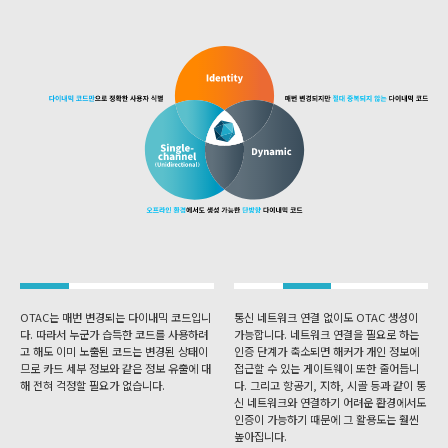
OTAC는 매번 변경되는 다이내믹 코드입니
통신 네트워크 연결 없이도 OTAC 생성이
다. 따라서 누군가 습득한 코드를 사용하려
가능합니다. 네트워크 연결을 필요로 하는
고 해도 이미 노출된 코드는 변경된 상태이
인증 단계가 축소되면 해커가 개인 정보에
므로 카드 세부 정보와 같은 정보 유출에 대
접근할 수 있는 게이트웨이 또한 줄어듭니
해 전혀 걱정할 필요가 없습니다.
다. 그리고 항공기, 지하, 시골 등과 같이 통
신 네트워크와 연결하기 어려운 환경에서도
인증이 가능하기 때문에 그 활용도는 훨씬
높아집니다.