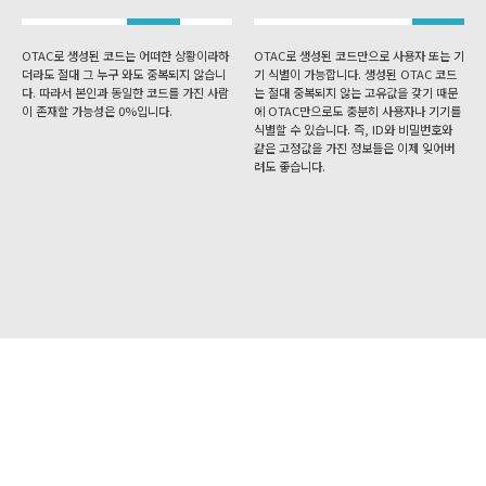
OTAC로 생성된 코드는 어떠한 상황이라하
OTAC로 생성된 코드만으로 사용자 또는 기
더라도 절대 그 누구 와도 중복되지 않습니
기 식별이 가능합니다. 생성된 OTAC 코드
다. 따라서 본인과 동일한 코드를 가진 사람
는 절대 중복되지 않는 고유값을 갖기 때문
이 존재할 가능성은 0%입니다.
에 OTAC만으로도 충분히 사용자나 기기를
식별할 수 있습니다. 즉, ID와 비밀번호와
같은 고정값을 가진 정보들은 이제 잊어버
려도 좋습니다.