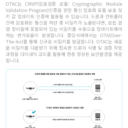
OTAC는 CMVP(암호검증 모듈: Cryptographic Module
Validation Program)인증을 받은 통신 암호화 모듈 보호 및
키 값 업데이트 인증에 활용될 수 있습니다. 드론과 컨트롤러
간에 암호화된 통신을 하던 중 비밀키가 노출된다면, 모든 관
련 장비들에 포함되어 있는 비밀키를 수동으로 업데이트해야
하는 번거로움이 발생합니다. 중앙서버에서는 OTA(Over-
The-Air)를 통해 신규로 비밀키를 발급합니다. OTAC는 새로
운 비밀키를 다운받기 위해 접속한 드론의 식별 및 검증 작업
과정을 다이내믹 코드를 활용해 한층 향상된 보안환경을 제공
합니다.