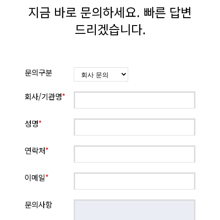
지금 바로 문의하세요. 빠른 답변
드리겠습니다.
문의구분
회사/기관명
*
성명
*
연락처
*
이메일
*
문의사항