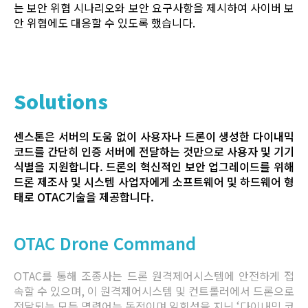
는 보안 위협 시나리오와 보안 요구사항을 제시하여 사이버 보
안 위협에도 대응할 수 있도록 했습니다.
Solutions
센스톤은 서버의 도움 없이 사용자나 드론이 생성한 다이내믹
코드를 간단히 인증 서버에 전달하는 것만으로 사용자 및 기기
식별을 지원합니다. 드론의 혁신적인 보안 업그레이드를 위해
드론 제조사 및 시스템 사업자에게 소프트웨어 및 하드웨어 형
태로 OTAC기술을 제공합니다.
OTAC Drone Command
OTAC를 통해 조종사는 드론 원격제어시스템에 안전하게 접
속할 수 있으며, 이 원격제어시스템 및 컨트롤러에서 드론으로
전달되는 모든 명령어는 동적이며 일회성을 지닌 ‘다이내믹 코