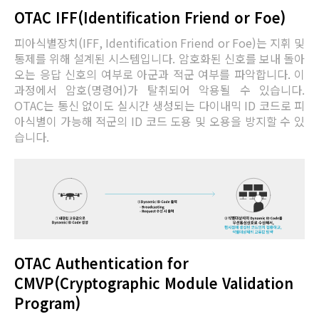
OTAC IFF(Identification Friend or Foe)
피아식별장치(IFF, Identification Friend or Foe)는 지휘 및
통제를 위해 설계된 시스템입니다. 암호화된 신호를 보내 돌아
오는 응답 신호의 여부로 아군과 적군 여부를 파악합니다. 이
과정에서 암호(명령어)가 탈취되어 악용될 수 있습니다.
OTAC는 통신 없이도 실시간 생성되는 다이내믹 ID 코드로 피
아식별이 가능해 적군의 ID 코드 도용 및 오용을 방지할 수 있
습니다.
OTAC Authentication for
CMVP(Cryptographic Module Validation
Program)