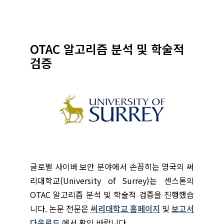
OTAC 알고리즘 분석 및 학술적
검증
글로벌 사이버 보안 분야에서 손꼽히는 영국의 써
리대학교(University of Surrey)는
센
스톤의
OTAC 알고리즘 분석 및 학술적 검증을 진행했습
니다. 논문 전문은
써리대학교 홈페이지
및
보고서
다운로드
에서 확인 바랍니다.