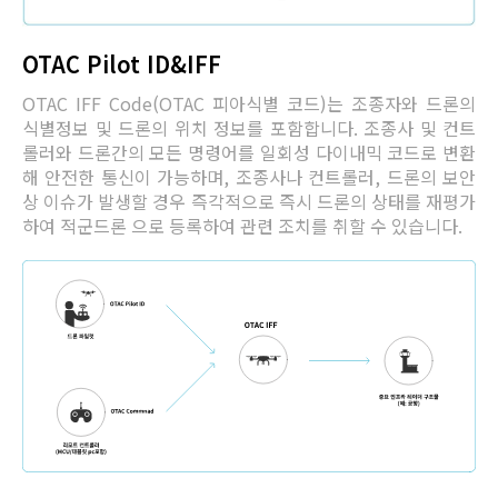
OTAC Pilot ID&IFF
OTAC IFF Code(OTAC 피아식별 코드)는 조종자와 드론의
식별정보 및 드론의 위치 정보를 포함합니다. 조종사 및 컨트
롤러와 드론간의 모든 명령어를 일회성 다이내믹 코드로 변환
해 안전한 통신이 가능하며, 조종사나 컨트롤러, 드론의 보안
상 이슈가 발생할 경우 즉각적으로 즉시 드론의 상태를 재평가
하여 적군드론 으로 등록하여 관련 조치를 취할 수 있습니다.