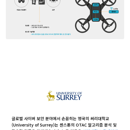
글로벌 사이버 보안 분야에서 손꼽히는 영국의 써리대학교
(University of Surrey)는 센스톤의 OTAC 알고리즘 분석 및