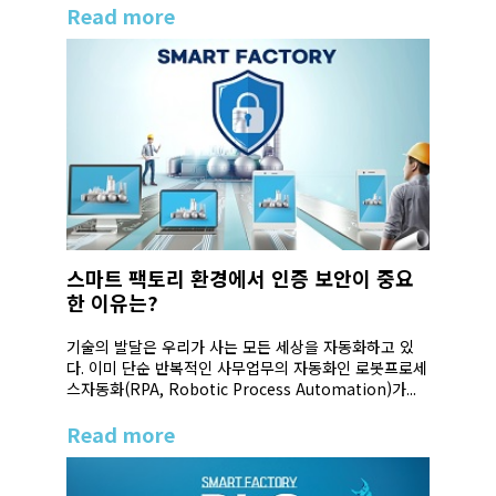
Read more
스마트 팩토리 환경에서 인증 보안이 중요
한 이유는?
기술의 발달은 우리가 사는 모든 세상을 자동화하고 있
다. 이미 단순 반복적인 사무업무의 자동화인 로봇프로세
스자동화(RPA, Robotic Process Automation)가...
Read more