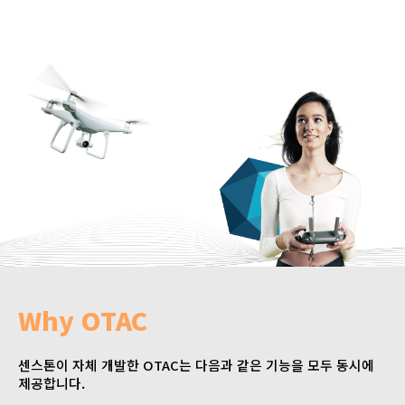
Why OTAC
센스톤이 자체 개발한 OTAC는 다음과 같은 기능을 모두 동시에
제공합니다.