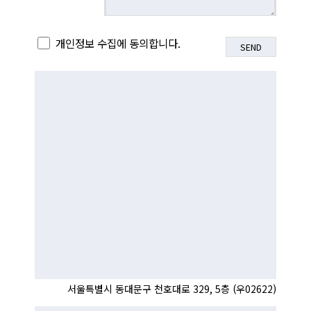
개인정보 수집에 동의합니다.
서울특별시 동대문구 천호대로 329, 5층 (우02622)