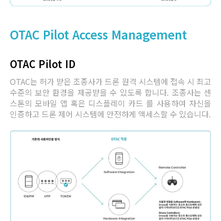
OTAC Pilot Access Management
OTAC Pilot ID
OTAC는 허가 받은 조종사가 드론 원격 시스템에 접속 시 최고
수준의 보안 환경을 제공받을 수 있도록 합니다. 조종사는 센
스톤의 모바일 앱 혹은 디스플레이 카드 를 사용하여 자신을
인증하고 드론 제어 시스템에 안전하게 액세스할 수 있습니다.