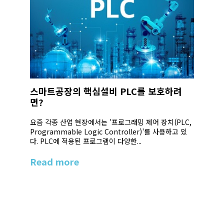
스마트공장의 핵심설비 PLC를 보호하려
면?
요즘 각종 산업 현장에서는 '프로그래밍 제어 장치(PLC,
Programmable Logic Controller)'를 사용하고 있
다. PLC에 적용된 프로그램이 다양한...
Read more