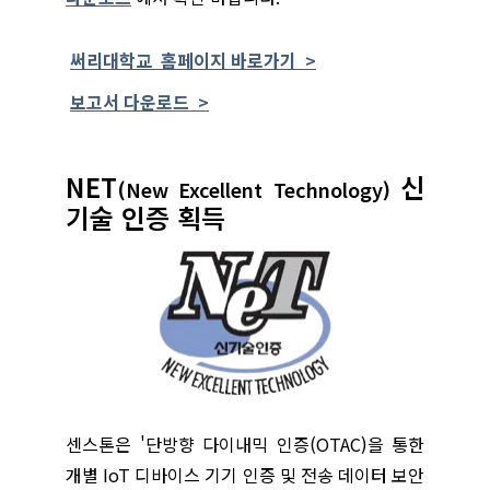
써리대학교 홈페이지 바로가기 >
보고서 다운로드 >
NET
신
(New Excellent Technology)
기술 인증 획득
센스톤은 '단방향 다이내믹 인증(OTAC)을 통한
개별 IoT 디바이스 기기 인증 및 전송 데이터 보안