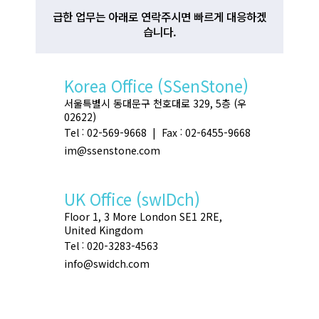
급한 업무는 아래로 연락주시면 빠르게 대응하겠
습니다.
Korea Office (SSenStone)
서울특별시 동대문구 천호대로 329, 5층 (우
02622)
Tel : 02-569-9668 | Fax : 02-6455-9668
im@ssenstone.com
UK Office (swIDch)
Floor 1, 3 More London SE1 2RE,
United Kingdom
Tel : 020-3283-4563
info@swidch.com