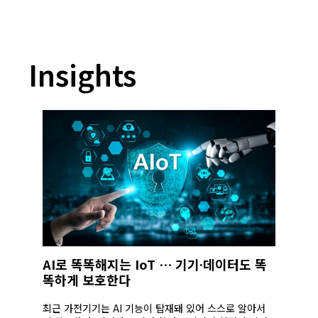
Insights
AI로 똑똑해지는 IoT … 기기·데이터도 똑
똑하게 보호한다
최근 가전기기는 AI 기능이 탑재돼 있어 스스로 알아서