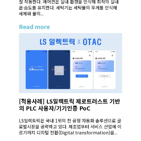
잘 작동한다. 에어컨은 실내 환경을 인식해 최적의 실내
온·습도를 유지한다. 세탁기는 세탁물의 무게를 인식해
세제와 물의...
Read more
[적용사례] LS일렉트릭 제로트러스트 기반
의 PLC 사용자/기기인증 PoC
LS일렉트릭은 국내 1위의 전 공정 자동화 솔루션으로 글
로벌시장을 공략하고 있다. 제조업부터 서비스 산업에 이
르기까지 디지털 전환(Digital transformation)을...