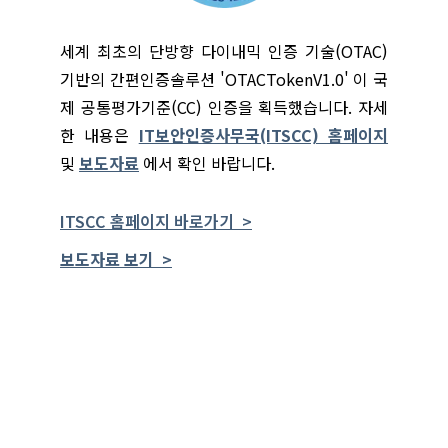
세계 최초의 단방향 다이내믹 인증 기술(OTAC)
기반의 간편인증솔루션 'OTACTokenV1.0' 이 국
제 공통평가기준(CC) 인증을 획득했습니다. 자세
한 내용은
IT보안인증사무국(ITSCC) 홈페이지
및
보도자료
에서 확인 바랍니다.
ITSCC 홈페이지 바로가기 >
보도자료 보기 >