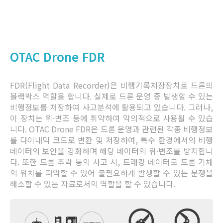
OTAC Drone FDR
FDR(Flight Data Recorder)은 비행기록저장장치로 드론의
블랙박스 역할을 합니다. 실제로 드론 운영 중 발생할 수 있는
비행정보를 저장하여 사고분석에 활용되고 있습니다. 그러나,
이 장치는 위·변조 등에 취약하여 악의적으로 사용될 수 있습
니다. OTAC Drone FDR은 드론 운영과 관련된 각종 비행정보
를 다이내믹 코드로 변환 및 저장하여, 특수 환경에서의 비행
데이터의 보안을 강화하며 해당 데이터의 위·변조를 방지합니
다. 또한 드론 추락 등의 사고 시, 트래킹 데이터로 드론 기체
의 위치를 파악할 수 있어 불필요하게 발생할 수 있는 분쟁을
해소할 수 있는 자료로서의 역할을 할 수 있습니다.