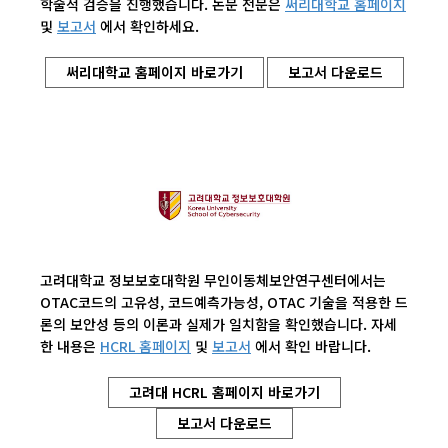
학술적 검증을 진행했습니다. 논문 전문은
써리대학교 홈페이지
및
보고서
에서 확인하세요.
써리대학교 홈페이지 바로가기
보고서 다운로드
고려대학교 정보보호대학원 무인이동체보안연구센터에서는
OTAC코드의 고유성, 코드예측가능성, OTAC 기술을 적용한 드
론의 보안성 등의 이론과 실제가 일치함을 확인했습니다.
자세
한 내용은
HCRL 홈페이지
및
보고서
에서 확인 바랍니다.
고려대 HCRL 홈페이지 바로가기
보고서 다운로드